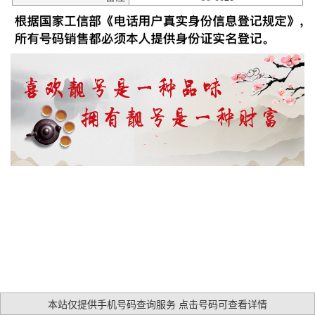
本站仅提供手机号码查询服务 点击号码可查看详情