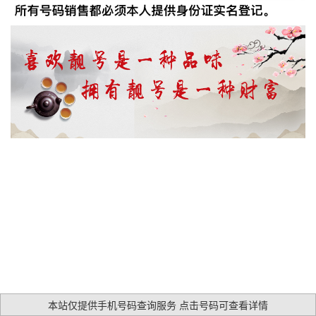
本站仅提供手机号码查询服务 点击号码可查看详情