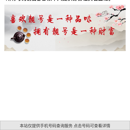
本站仅提供手机号码查询服务 点击号码可查看详情