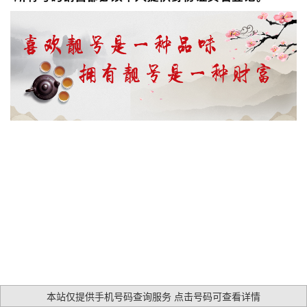
本站仅提供手机号码查询服务 点击号码可查看详情